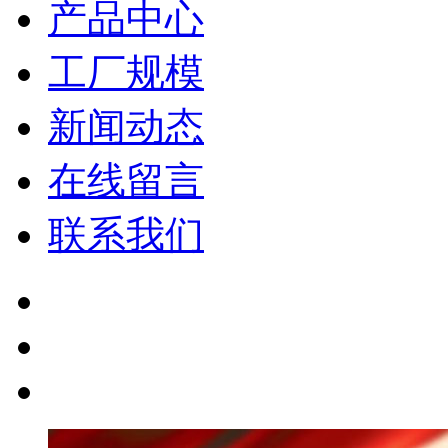
产品中心
工厂规模
新闻动态
在线留言
联系我们