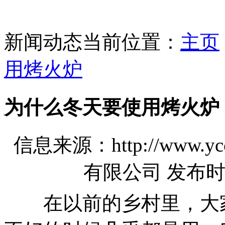
新闻动态
当前位置：
主页
用烤火炉
为什么冬天要使用烤火炉
信息来源：http://www.
有限公司 发布时间：2
在以前的乡村里，大家