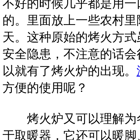
不好的时候几乎都是用一
的。里面放上一些农村里
天。这种原始的烤火方式
安全隐患，不注意的话会
以就有了烤火炉的出现。
方便的使用呢？
烤火炉又可以理解为冬
于取暖器，它还可以暖脚