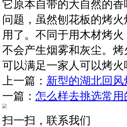
它原本自带的大自然的香
问题，虽然刨花板的烤火
用了。不同于用木材烤火
不会产生烟雾和灰尘。烤
可以满足一家人可以烤火
上一篇：
新型的湖北回风
一篇：
怎么样去挑选常用
扫一扫，联系我们