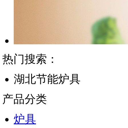
热门搜索：
湖北节能炉具
产品分类
炉具