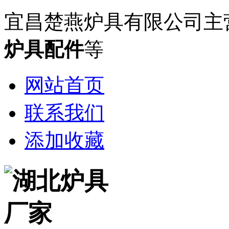
宜昌楚燕炉具有限公司主
炉具配件
等
网站首页
联系我们
添加收藏