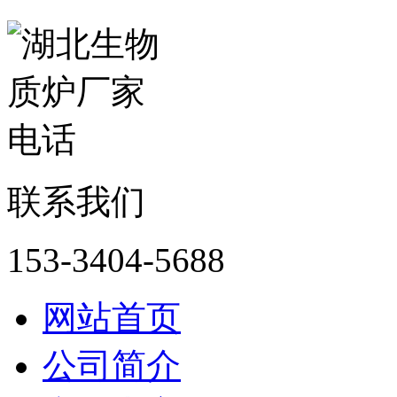
联系我们
153-3404-5688
网站首页
公司简介