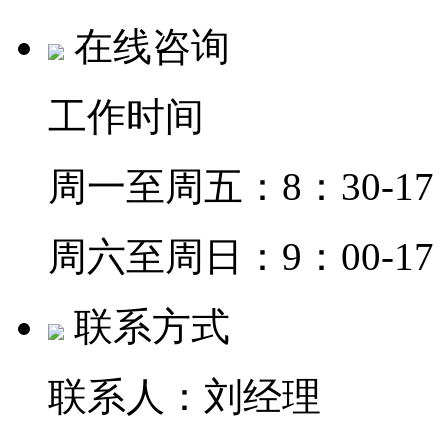
在线咨询
工作时间
周一至周五：8：30-17
周六至周日：9：00-17
联系方式
联系人：刘经理