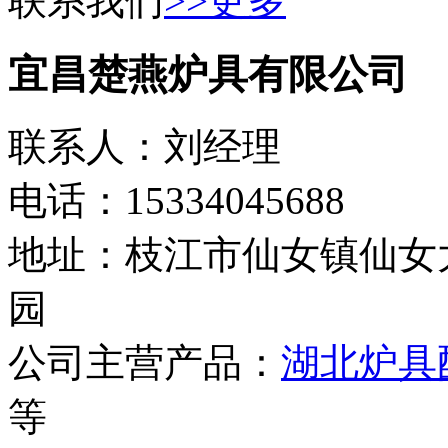
联系我们
>>更多
宜昌楚燕炉具有限公司
联系人：刘经理
电话：15334045688
地址：枝江市仙女镇仙女
园
公司主营产品：
湖北炉具
等