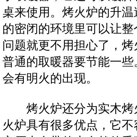
桌来使用。烤火炉的升温
的密闭的环境里可以让整
问题就更不用担心了，烤
普通的取暖器要节能一些
会有明火的出现。
烤火炉还分为实木烤火
火炉具有很多优点，它不