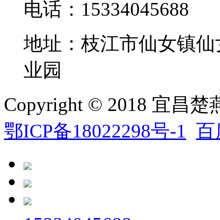
电话：15334045688
地址：枝江市仙女镇仙
业园
Copyright © 2018 
鄂ICP备18022298号-1
百