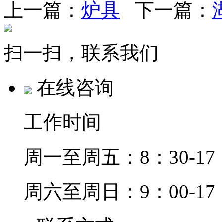
上一篇：
炉具
下一篇：
扫一扫，联系我们
在线咨询
工作时间
周一至周五：8：30-17
周六至周日：9：00-17