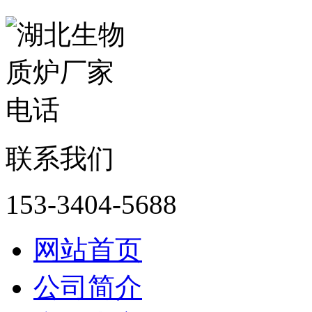
联系我们
153-3404-5688
网站首页
公司简介