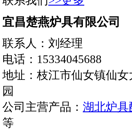
联系我们
>>更多
宜昌楚燕炉具有限公司
联系人：刘经理
电话：15334045688
地址：枝江市仙女镇仙女
园
公司主营产品：
湖北炉具
等