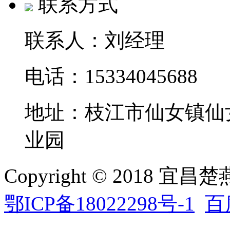
联系方式
联系人：刘经理
电话：15334045688
地址：枝江市仙女镇仙
业园
Copyright © 2018 
鄂ICP备18022298号-1
百