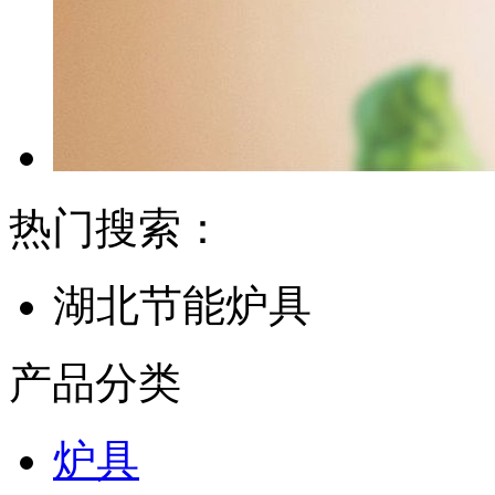
热门搜索：
湖北节能炉具
产品分类
炉具