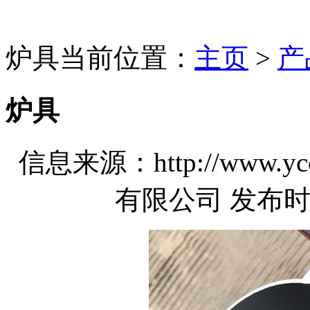
炉具
当前位置：
主页
>
产
炉具
信息来源：http://www.
有限公司 发布时间：2