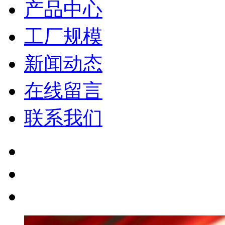
产品中心
工厂规模
新闻动态
在线留言
联系我们