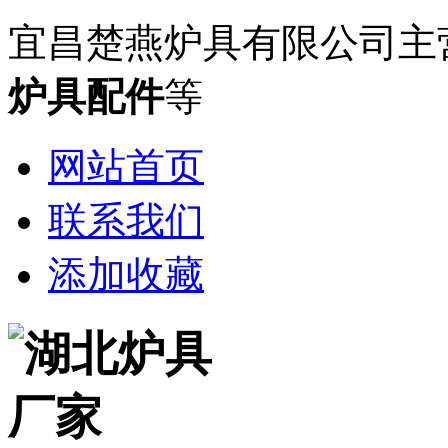
宜昌楚燕炉具有限公司主
炉具配件
等
网站首页
联系我们
添加收藏