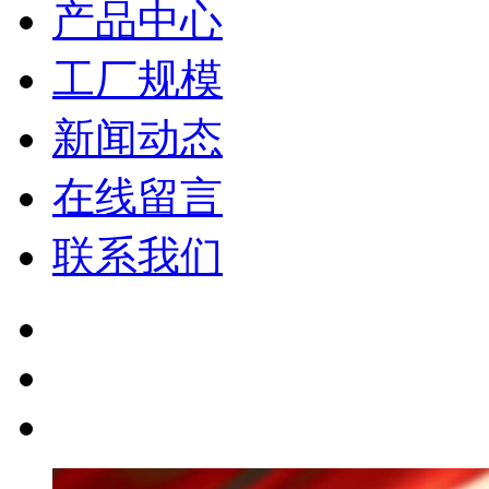
产品中心
工厂规模
新闻动态
在线留言
联系我们