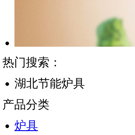
热门搜索：
湖北节能炉具
产品分类
炉具