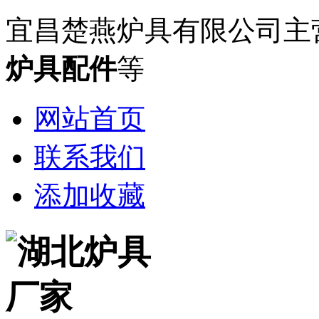
宜昌楚燕炉具有限公司主
炉具配件
等
网站首页
联系我们
添加收藏