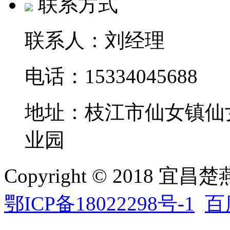
联系方式
联系人：刘经理
电话：15334045688
地址：枝江市仙女镇仙
业园
Copyright © 2018 
鄂ICP备18022298号-1
百