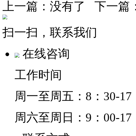
上一篇：没有了 下一篇
扫一扫，联系我们
在线咨询
工作时间
周一至周五：8：30-17
周六至周日：9：00-17