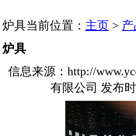
炉具
当前位置：
主页
>
产
炉具
信息来源：http://www.
有限公司 发布时间：2