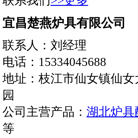
联系我们
>>更多
宜昌楚燕炉具有限公司
联系人：刘经理
电话：15334045688
地址：枝江市仙女镇仙女
园
公司主营产品：
湖北炉具
等