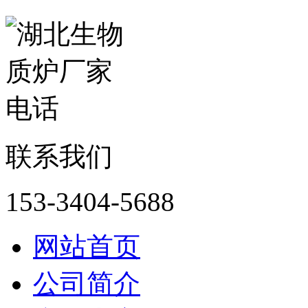
联系我们
153-3404-5688
网站首页
公司简介